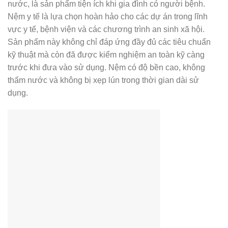
nước, là sản phẩm tiện ích khi gia đình có người bệnh.
Nệm y tế là lựa chọn hoàn hảo cho các dự án trong lĩnh
vực y tế, bệnh viện và các chương trình an sinh xã hội.
Sản phẩm này không chỉ đáp ứng đầy đủ các tiêu chuẩn
kỹ thuật mà còn đã được kiểm nghiệm an toàn kỹ càng
trước khi đưa vào sử dụng. Nệm có độ bền cao, không
thấm nước và không bị xẹp lún trong thời gian dài sử
dụng.