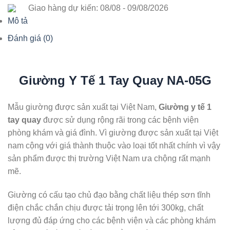
Giao hàng dự kiến: 08/08 - 09/08/2026
Mô tả
Đánh giá (0)
Giường Y Tế 1 Tay Quay NA-05G
Mẫu giường được sản xuất tại Việt Nam,
Giường y tế 1
tay quay
được sử dụng rộng rãi trong các bệnh viện
phòng khám và giá đình. Vì giường được sản xuất tại Việt
nam cộng với giá thành thuộc vào loại tốt nhất chính vì vậy
sản phẩm được thị trường Việt Nam ưa chộng rất mạnh
mẽ.
Giường có cấu tạo chủ đạo bằng chất liệu thép sơn tĩnh
điện chắc chắn chịu được tải trọng lên tới 300kg, chất
lượng đủ đáp ứng cho các bệnh viện và các phòng khám