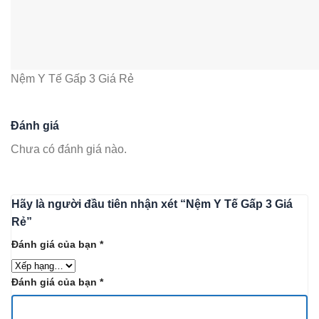
Nệm Y Tế Gấp 3 Giá Rẻ
Đánh giá
Chưa có đánh giá nào.
Hãy là người đầu tiên nhận xét “Nệm Y Tế Gấp 3 Giá
Rẻ”
Đánh giá của bạn
*
Đánh giá của bạn
*