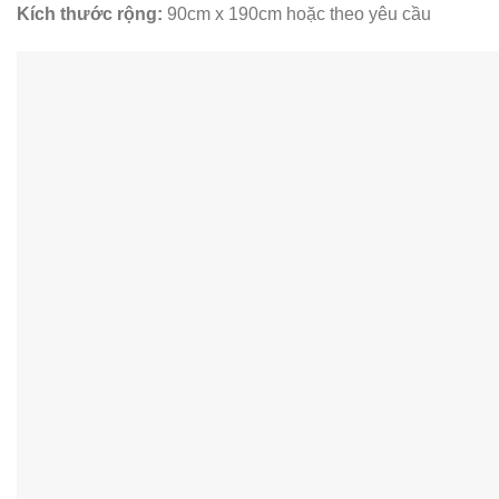
Kích thước rộng:
90cm x 190cm hoặc theo yêu cầu